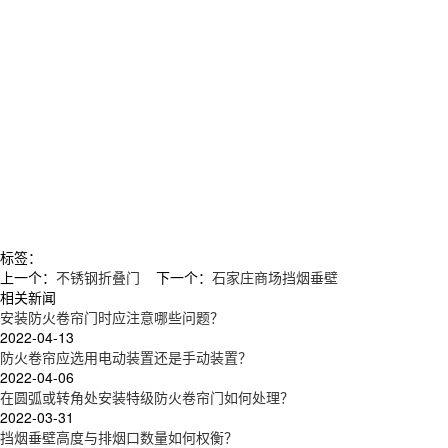
标签：
上一个：
不锈钢折叠门
下一个：
石家庄商场挡烟垂壁
相关新闻
安装防火卷帘门时应注意哪些问题？
2022-04-13
防火卷帘应选用电动装置还是手动装置？
2022-04-06
在圆弧或转角处安装特级防火卷帘门如何处理？
2022-03-31
挡烟垂壁高度与排烟口数量如何权衡？