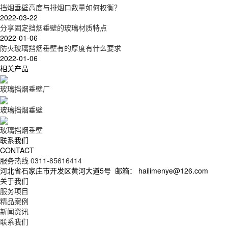
挡烟垂壁高度与排烟口数量如何权衡？
2022-03-22
分享固定挡烟垂壁的玻璃材质特点
2022-01-06
防火玻璃挡烟垂壁有的厚度有什么要求
2022-01-06
相关产品
玻璃挡烟垂壁厂
玻璃挡烟垂壁
玻璃挡烟垂壁
联系我们
CONTACT
服务热线 0311-85616414
河北省石家庄市开发区黄河大道5号
邮箱： hailimenye@126.com
关于我们
服务项目
精品案例
新闻资讯
联系我们