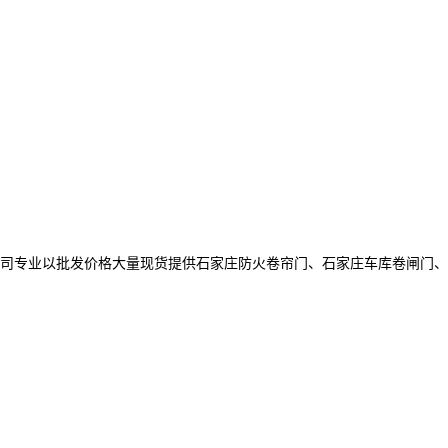
司专业以批发价格大量现货提供石家庄防火卷帘门、石家庄车库卷闸门、