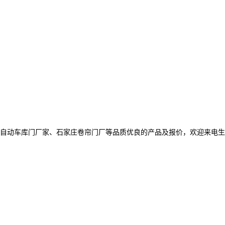
自动车库门厂家、石家庄卷帘门厂等品质优良的产品及报价，欢迎来电生